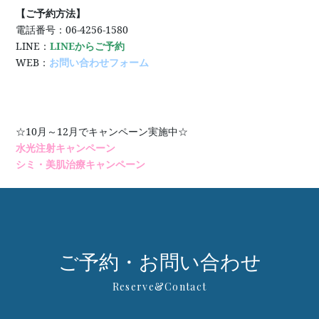
【ご予約方法】
電話番号：06-4256-1580
LINE：
LINEからご予約
WEB：
お問い合わせフォーム
☆10月～12月でキャンペーン実施中☆
水光注射キャンペーン
シミ・美肌治療キャンペーン
ご予約・お問い合わせ