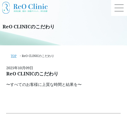
ReO CLINICのこだわり
TOP
ReO CLINICのこだわり
2025年10月09日
ReO CLINICのこだわり
〜すべてのお客様に上質な時間と結果を〜