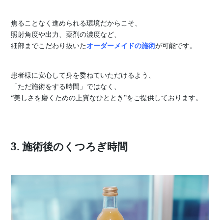
焦ることなく進められる環境だからこそ、
照射角度や出力、薬剤の濃度など、
細部までこだわり抜いた
オーダーメイドの施術
が可能です。
患者様に安心して身を委ねていただけるよう、
「ただ施術をする時間」ではなく、
“美しさを磨くための上質なひととき”をご提供しております。
3. 施術後のくつろぎ時間