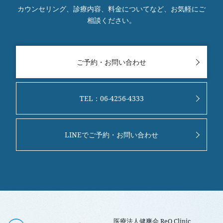
カウンセリング、診療内容、料金についてなど、お気軽にご
相談ください。
ご予約・お問い合わせ
TEL：06-4256-4333
LINEでご予約・お問い合わせ
医療法人健爽会 ReO Clinic