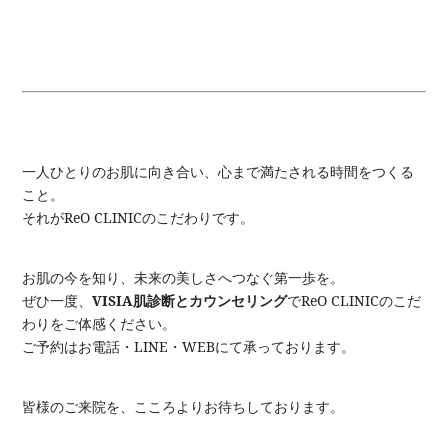
一人ひとりのお肌に向き合い、心まで満たされる時間をつくる
こと。
それがReO CLINICのこだわりです。
お肌の今を知り、未来の美しさへつなぐ第一歩を。
ぜひ一度、
VISIA肌診断とカウンセリング
でReO CLINICのこだ
わりをご体感ください。
ご予約はお電話・LINE・WEBにて承っております。
皆様のご来院を、こころよりお待ちしております。