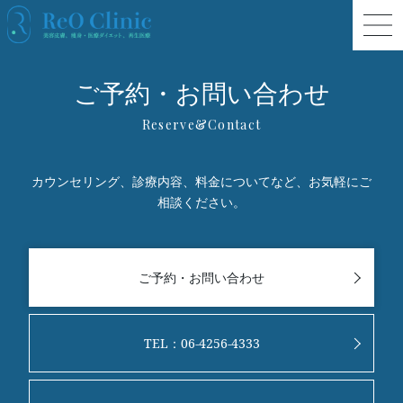
ご予約・お問い合わせ
カウンセリング、診療内容、料金についてなど、お気軽にご
相談ください。
ご予約・お問い合わせ
TEL：06-4256-4333