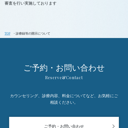
審査を行い実施しております
TOP
診療録等の開示について
ご予約・お問い合わせ
カウンセリング、診療内容、料金についてなど、お気軽にご
相談ください。
ご予約・お問い合わせ