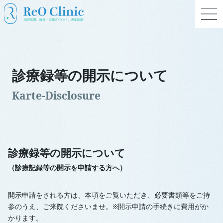
診療録等の開示について
診療録等の開示について
（診療記録等の開示を申請する方へ）
開示申請をされる方は、本項をご覧いただき、必要書類等をご持
参のうえ、ご来院くださいませ。※開示申請の手続きに費用がか
かります。