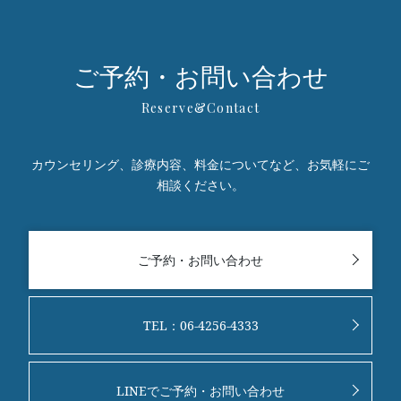
ご予約・お問い合わせ
カウンセリング、診療内容、料金についてなど、お気軽にご
相談ください。
ご予約・お問い合わせ
TEL：06-4256-4333
LINEでご予約・お問い合わせ