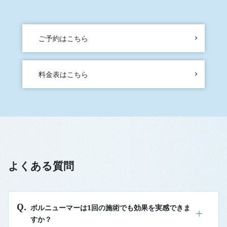
ご予約はこちら
料金表はこちら
よくある質問
ボルニューマーは1回の施術でも効果を実感できま
すか？