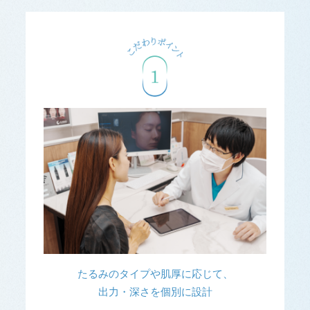
たるみのタイプや肌厚に応じて、
出力・深さを個別に設計