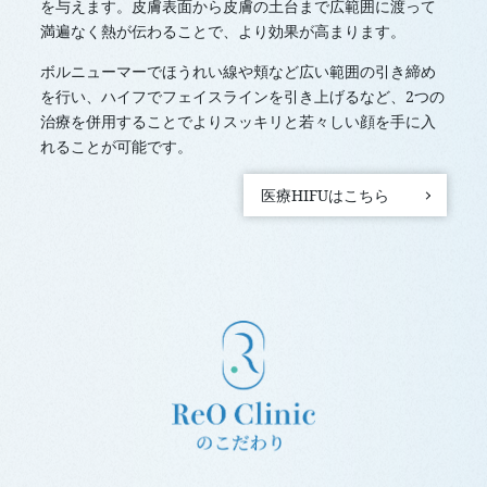
を与えます。皮膚表面から皮膚の土台まで広範囲に渡って
満遍なく熱が伝わることで、より効果が高まります。
ボルニューマーでほうれい線や頬など広い範囲の引き締め
を行い、ハイフでフェイスラインを引き上げるなど、2つの
治療を併用することでよりスッキリと若々しい顔を手に入
れることが可能です。
医療HIFUはこちら