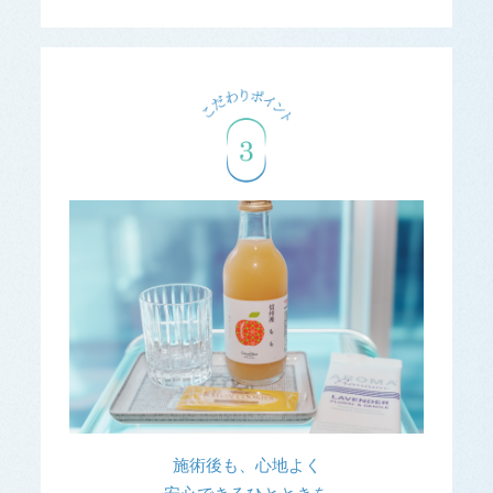
施術後も、心地よく