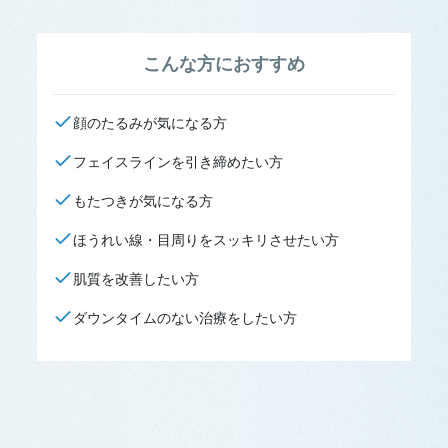
こんな方に
おすすめ
顔のたるみが気になる方
フェイスラインを引き締めたい方
もたつきが気になる方
ほうれい線・目周りをスッキリさせたい方
肌質を改善したい方
ダウンタイムのない治療をしたい方