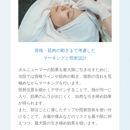
骨格・筋肉の動きまで考慮した
マーキングと照射設計
ボルニューマーの効果を最大限に引き出すために、
当院では骨格ラインや筋肉の動き、脂肪の流れを見
極めながらマーキングを行います。
照射位置を細かくデザインすることで、熱が均一に
入り、効果のムラが出にくく、自然な引き締め効果
が得られます。
また、部位ごとに適したチップや照射技術を使い分
けることで、火傷や痛みなどのリスクも最小限に抑
えつつ、最大限の引き締め効果を狙います。