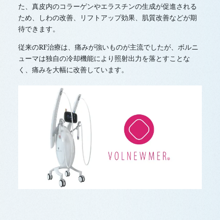
た、真皮内のコラーゲンやエラスチンの生成が促進される
ため、しわの改善、リフトアップ効果、肌質改善などが期
待できます。
従来のRF治療は、痛みが強いものが主流でしたが、ボルニ
ューマは独自の冷却機能により照射出力を落とすことな
く、痛みを大幅に改善しています。