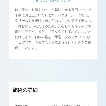
安心できるひとときを
施術後は、お肌をやさしく鎮静させる専用パックで
丁寧にお仕上げいたします。パウダールームでは、
クリームや日焼け止めなどのスキンケアアイテムも
一部お試しいただけるため、安心してお帰りのご準
備が可能です。また、リラックスしてお過ごしいた
だけるよう、お飲み物をご用意。まるでカフェのよ
うな空間で、心までほぐれるようなひとときをご提
供しています。
施術の詳細