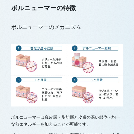
ボルニューマーの特徴
ボルニューマーのメカニズム
ボルニューマーは真皮層・脂肪層と皮膚の深い部位へ均一
な熱エネルギーを加えることが可能です。