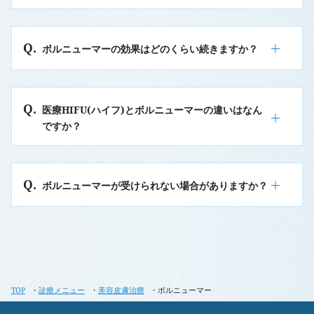
ボルニューマーの効果はどのくらい続きますか？
医療HIFU(ハイフ)とボルニューマーの違いはなん
ですか？
ボルニューマーが受けられない場合がありますか？
TOP
診療メニュー
美容皮膚治療
ボルニューマー